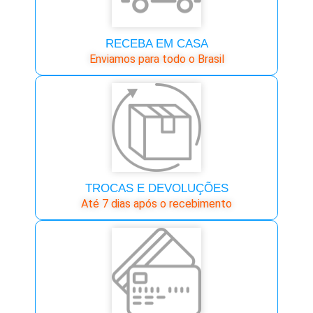
RECEBA EM CASA
Enviamos para todo o Brasil
TROCAS E DEVOLUÇÕES
Até 7 dias após o recebimento