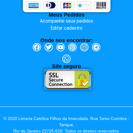
Meus Pedidos
Acompanhe seus pedidos
Editar cadastro
Onde nos encontrar:
Site seguro
© 2020 Livraria Católica Filhos da Imaculada. Rua Tarso Coimbra -
Tanque,
Rio de Janeiro 22725-610. Todos os direitos reservados.