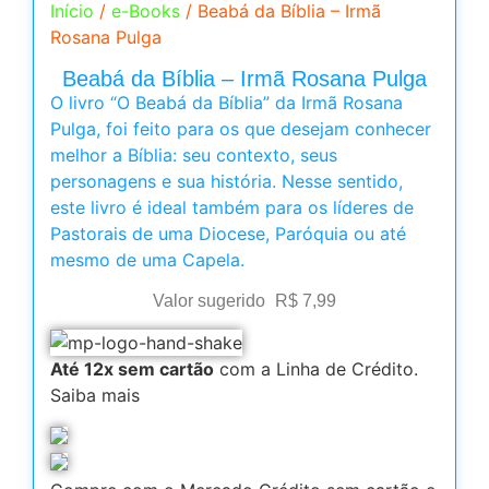
Início
/
e-Books
/ Beabá da Bíblia – Irmã
Rosana Pulga
Beabá da Bíblia – Irmã Rosana Pulga
O livro “O Beabá da Bíblia” da Irmã Rosana
Pulga, foi feito para os que desejam conhecer
melhor a Bíblia: seu contexto, seus
personagens e sua história. Nesse sentido,
este livro é ideal também para os líderes de
Pastorais de uma Diocese, Paróquia ou até
mesmo de uma Capela.
Valor sugerido
R$
7,99
Até 12x sem cartão
com a Linha de Crédito.
Saiba mais