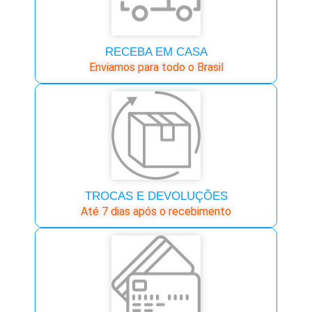
RECEBA EM CASA
Enviamos para todo o Brasil
TROCAS E DEVOLUÇÕES
Até 7 dias após o recebimento