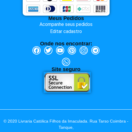
Meus Pedidos
Acompanhe seus pedidos
Editar cadastro
Onde nos encontrar:
Site seguro
© 2020 Livraria Católica Filhos da Imaculada. Rua Tarso Coimbra -
Tanque,