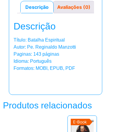
Descrição
Avaliações (0)
Descrição
Título: Batalha Espiritual
Autor: Pe. Reginaldo Manzotti
Paginas: 143 páginas
Idioma: Português
Formatos: MOBI, EPUB, PDF
Produtos relacionados
E-Book