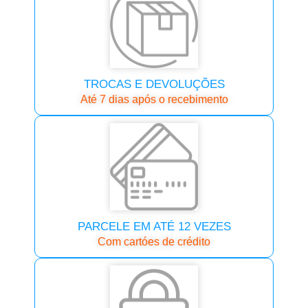
TROCAS E DEVOLUÇÕES
Até 7 dias após o recebimento
PARCELE EM ATÉ 12 VEZES
Com cartóes de crédito