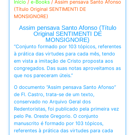
Início
/
e-Books
/ Assim pensava Santo Afonso
(Título Original SENTIMENTI DE
MONSIGNORE)
Assim pensava Santo Afonso (Título
Original SENTIMENTI DE
MONSIGNORE)
“Conjunto formado por 103 tópicos, referentes
à prática das virtudes para cada mês, tendo
em vista a imitação de Cristo proposta aos
congregados. Das suas notas aproveitamos as
que nos pareceram úteis.”
O documento “Assim pensava Santo Afonso”
de Fl. Castro, trata-se de um texto,
conservado no Arquivo Geral dos
Redentoristas, foi publicado pela primeira vez
pelo Pe. Oreste Gregorio. O conjunto
manuscrito é formado por 103 tópicos,
referentes à prática das virtudes para cada