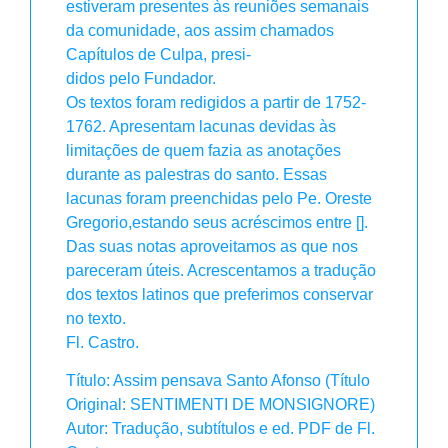
estiveram presentes às reuniões semanais
da comunidade, aos assim chamados
Capítulos de Culpa, presi-
didos pelo Fundador.
Os textos foram redigidos a partir de 1752-
1762. Apresentam lacunas devidas às
limitações de quem fazia as anotações
durante as palestras do santo. Essas
lacunas foram preenchidas pelo Pe. Oreste
Gregorio,estando seus acréscimos entre [].
Das suas notas aproveitamos as que nos
pareceram úteis. Acrescentamos a tradução
dos textos latinos que preferimos conservar
no texto.
Fl. Castro.
Título: Assim pensava Santo Afonso (Título
Original: SENTIMENTI DE MONSIGNORE)
Autor: Tradução, subtítulos e ed. PDF de Fl.