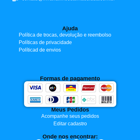
Ajuda
Política de trocas, devolução e reembolso
Políticas de privacidade
Políticad de envios
Formas de pagamento
Meus Pedidos
Acompanhe seus pedidos
Editar cadastro
Onde nos encontrar: