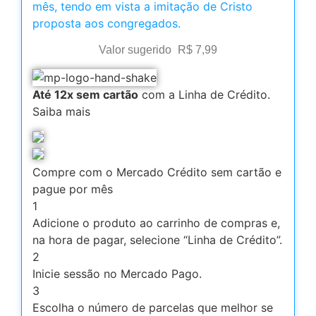
mês, tendo em vista a imitação de Cristo
proposta aos congregados.
Valor sugerido
R$
7,99
Até 12x sem cartão
com a Linha de Crédito.
Saiba mais
Compre com o Mercado Crédito sem cartão e
pague por mês
1
Adicione o produto ao carrinho de compras e,
na hora de pagar, selecione “Linha de Crédito”.
2
Inicie sessão no Mercado Pago.
3
Escolha o número de parcelas que melhor se