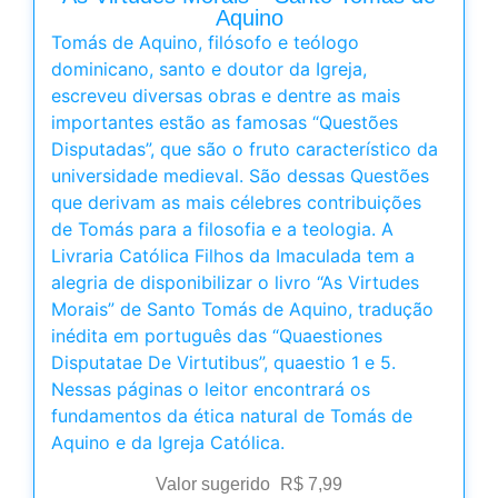
Aquino
Tomás de Aquino, filósofo e teólogo
dominicano, santo e doutor da Igreja,
escreveu diversas obras e dentre as mais
importantes estão as famosas “Questões
Disputadas”, que são o fruto característico da
universidade medieval. São dessas Questões
que derivam as mais célebres contribuições
de Tomás para a filosofia e a teologia. A
Livraria Católica Filhos da Imaculada tem a
alegria de disponibilizar o livro “As Virtudes
Morais” de Santo Tomás de Aquino, tradução
inédita em português das “Quaestiones
Disputatae De Virtutibus”, quaestio 1 e 5.
Nessas páginas o leitor encontrará os
fundamentos da ética natural de Tomás de
Aquino e da Igreja Católica.
Valor sugerido
R$
7,99