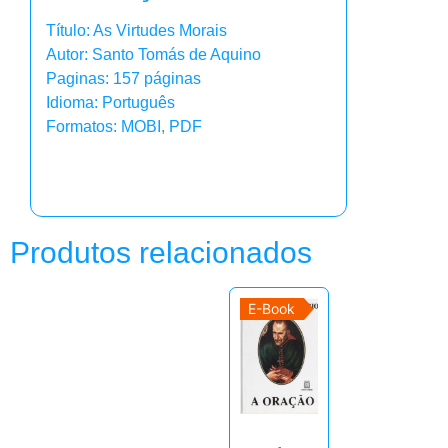
Título: As Virtudes Morais
Autor: Santo Tomás de Aquino
Paginas: 157 páginas
Idioma: Português
Formatos: MOBI, PDF
Produtos relacionados
E-Book