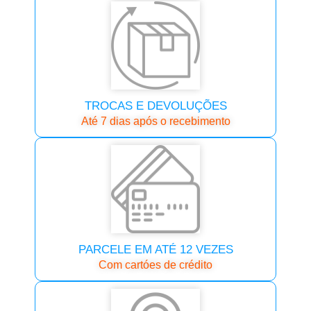
TROCAS E DEVOLUÇÕES
Até 7 dias após o recebimento
PARCELE EM ATÉ 12 VEZES
Com cartóes de crédito