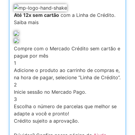
Até 12x sem cartão
com a Linha de Crédito.
Saiba mais
Compre com o Mercado Crédito sem cartão e
pague por mês
1
Adicione o produto ao carrinho de compras e,
na hora de pagar, selecione “Linha de Crédito”.
2
Inicie sessão no Mercado Pago.
3
Escolha o número de parcelas que melhor se
adapte a você e pronto!
Crédito sujeito a aprovação.