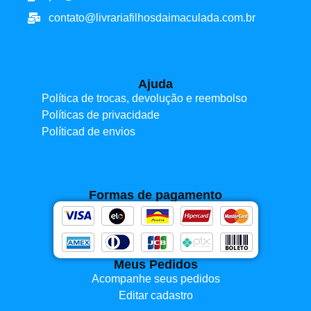
contato@livrariafilhosdaimaculada.com.br
Ajuda
Política de trocas, devolução e reembolso
Políticas de privacidade
Políticad de envios
Formas de pagamento
Meus Pedidos
Acompanhe seus pedidos
Editar cadastro