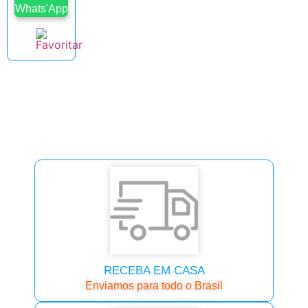
Whats'App
RECEBA EM CASA
Enviamos para todo o Brasil