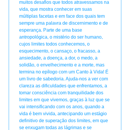
muitos desafios que todos atravessamos na
vida, que mostra conhecer em suas
múltiplas facetas e em face dos quais tem
sempre uma palavra de discernimento e de
esperança. Parte de uma base
antropológica, o mistério do ser humano,
cujos limites todos conhecemos, o
esquecimento, o cansaço, o fracasso, a
ansiedade, a doença, a dor, o medo, a
solidão, o envelhecimento e a morte, mas
termina no epílogo com um Canto à Vida! É
um livro de sabedoria. Ajuda-nos a ver com
clareza as dificuldades que enfrentamos, a
tomar consciência com tranquilidade dos
limites em que vivemos, graças à luz que se
vai intensificando com os anos, quando a
vida é bem vivida, antecipando um estágio
definitivo de superação dos limites, em que
se enxugam todas as lágrimas e se