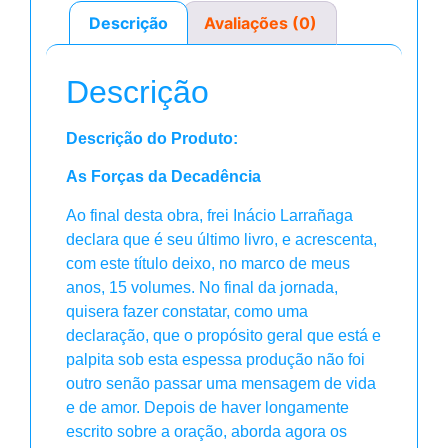
Descrição
Avaliações (0)
Descrição
Descrição do Produto:
As Forças da Decadência
Ao final desta obra, frei Inácio Larrañaga
declara que é seu último livro, e acrescenta,
com este título deixo, no marco de meus
anos, 15 volumes. No final da jornada,
quisera fazer constatar, como uma
declaração, que o propósito geral que está e
palpita sob esta espessa produção não foi
outro senão passar uma mensagem de vida
e de amor. Depois de haver longamente
escrito sobre a oração, aborda agora os