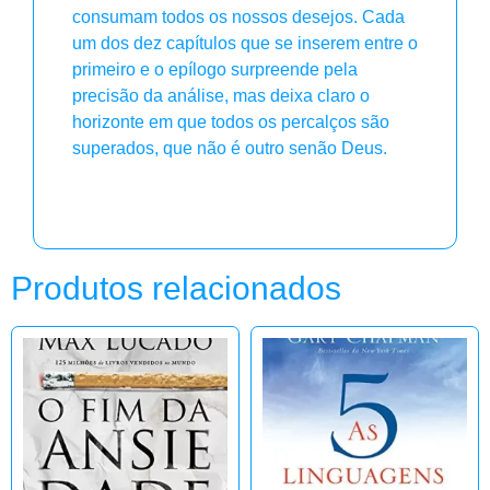
consumam todos os nossos desejos. Cada
um dos dez capítulos que se inserem entre o
primeiro e o epílogo surpreende pela
precisão da análise, mas deixa claro o
horizonte em que todos os percalços são
superados, que não é outro senão Deus.
Produtos relacionados