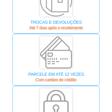
TROCAS E DEVOLUÇÕES
Até 7 dias após o recebimento
PARCELE EM ATÉ 12 VEZES
Com cartóes de crédito