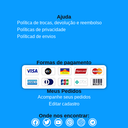
Ajuda
Política de trocas, devolução e reembolso
Políticas de privacidade
Políticad de envios
Formas de pagamento
Meus Pedidos
Acompanhe seus pedidos
Editar cadastro
Onde nos encontrar: