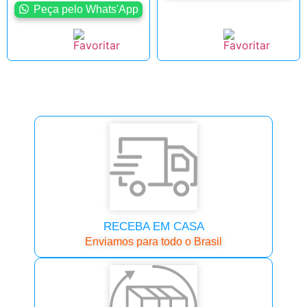
Peça pelo Whats'App
RECEBA EM CASA
Enviamos para todo o Brasil