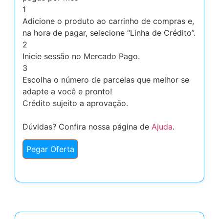
1
Adicione o produto ao carrinho de compras e,
na hora de pagar, selecione “Linha de Crédito”.
2
Inicie sessão no Mercado Pago.
3
Escolha o número de parcelas que melhor se
adapte a você e pronto!
Crédito sujeito a aprovação.
Dúvidas? Confira nossa página de
Ajuda
.
Pegar Oferta