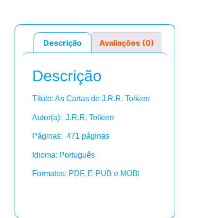
Descrição
Avaliações (0)
Descrição
Título: As Cartas de J.R.R. Tolkien
Autor(a): J.R.R. Tolkien
Páginas: 471 páginas
Idioma: Português
Formatos: PDF, E-PUB e MOBI