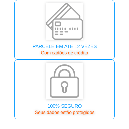
PARCELE EM ATÉ 12 VEZES
Com cartóes de crédito
100% SEGURO
Seus dados estão protegidos