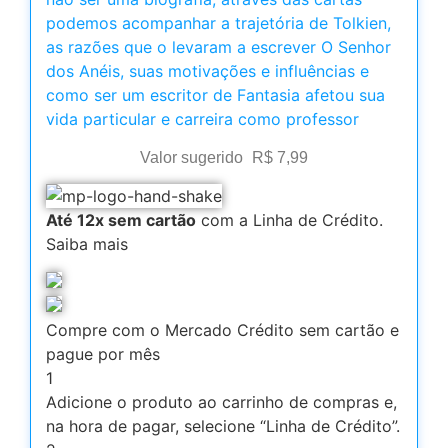
podemos acompanhar a trajetória de Tolkien,
as razões que o levaram a escrever O Senhor
dos Anéis, suas motivações e influências e
como ser um escritor de Fantasia afetou sua
vida particular e carreira como professor
Valor sugerido
R$
7,99
Até 12x sem cartão
com a Linha de Crédito.
Saiba mais
Compre com o Mercado Crédito sem cartão e
pague por mês
1
Adicione o produto ao carrinho de compras e,
na hora de pagar, selecione “Linha de Crédito”.