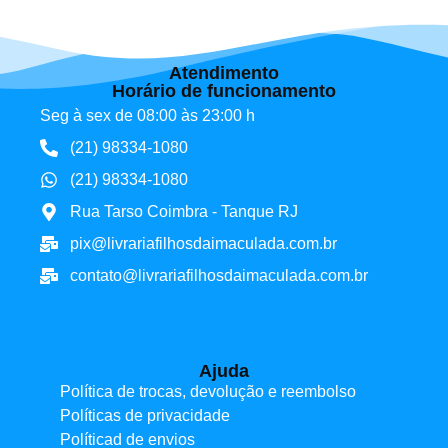
Atendimento
Horário de funcionamento
Seg à sex de 08:00 às 23:00 h
(21) 98334-1080
(21) 98334-1080
Rua Tarso Coimbra - Tanque RJ
pix@livrariafilhosdaimaculada.com.br
contato@livrariafilhosdaimaculada.com.br
Ajuda
Política de trocas, devolução e reembolso
Políticas de privacidade
Políticad de envios