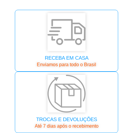
RECEBA EM CASA
Enviamos para todo o Brasil
TROCAS E DEVOLUÇÕES
Até 7 dias após o recebimento