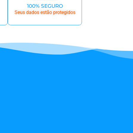
100% SEGURO
Seus dados estão protegidos