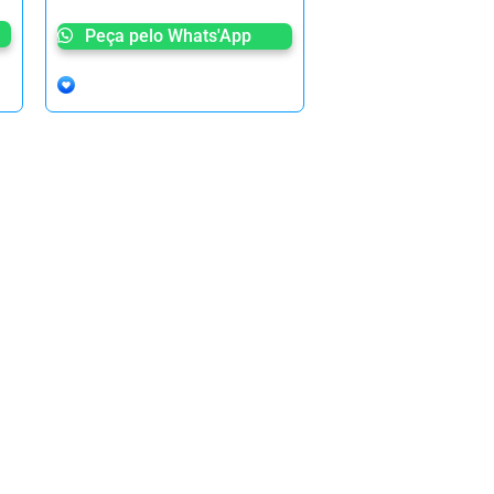
Peça pelo Whats'App