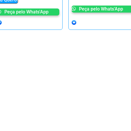
Peça pelo Whats'App
Peça pelo Whats'App
Visite nossas