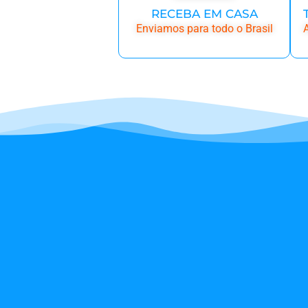
RECEBA EM CASA
Enviamos para todo o Brasil
A