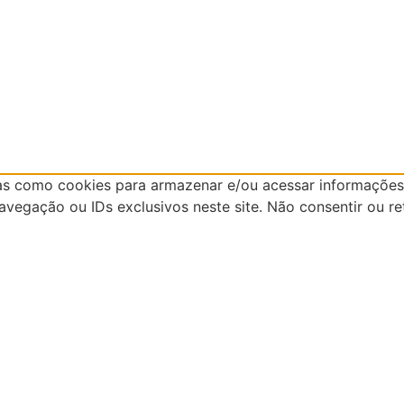
as como cookies para armazenar e/ou acessar informações 
egação ou IDs exclusivos neste site. Não consentir ou re