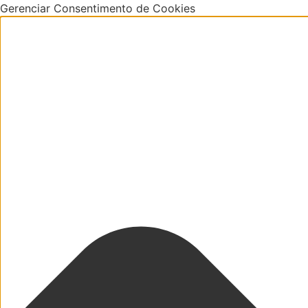
Gerenciar Consentimento de Cookies