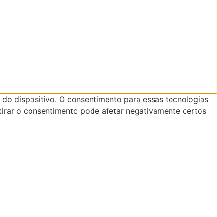
do dispositivo. O consentimento para essas tecnologias
tirar o consentimento pode afetar negativamente certos