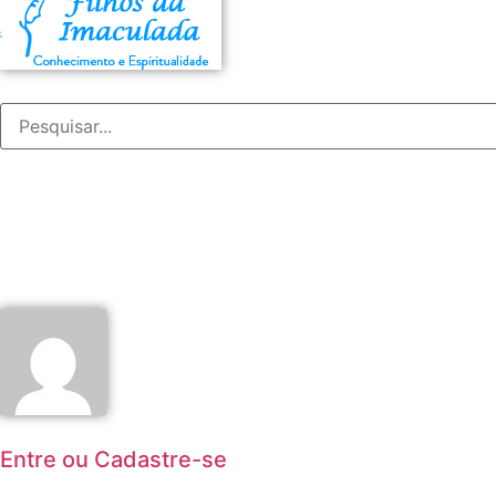
Entre ou Cadastre-se