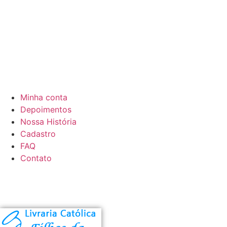
Minha conta
Depoimentos
Nossa História
Cadastro
FAQ
Contato