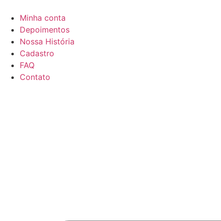
Minha conta
Depoimentos
Nossa História
Cadastro
FAQ
Contato