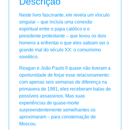
Descrição
Neste livro fascinante, ele revela um vínculo
singular – que incluía uma conexão
espiritual entre o papa católico e o
presidente protestante – que levou os dois
homens a enfrentar o que eles sabiam ser o
grande mal do século XX: o comunismo
soviético.
Reagan e João Paulo II quase não tiveram a
oportunidade de forjar esse relacionamento:
com apenas seis semanas de diferença na
primavera de 1981, eles receberam balas de
possíveis assassinos. Mas suas
experiências de quase-morte
surpreendentemente semelhantes os
aproximaram – para consternação de
Moscou.