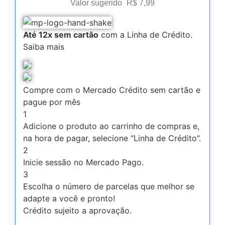
Valor sugerido
R$
7,99
Até 12x sem cartão
com a Linha de Crédito.
Saiba mais
Compre com o Mercado Crédito sem cartão e
pague por mês
1
Adicione o produto ao carrinho de compras e,
na hora de pagar, selecione “Linha de Crédito”.
2
Inicie sessão no Mercado Pago.
3
Escolha o número de parcelas que melhor se
adapte a você e pronto!
Crédito sujeito a aprovação.