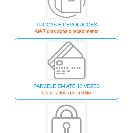
TROCAS E DEVOLUÇÕES
Até 7 dias após o recebimento
PARCELE EM ATÉ 12 VEZES
Com cartóes de crédito