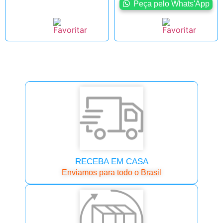
Peça pelo Whats'App
RECEBA EM CASA
Enviamos para todo o Brasil