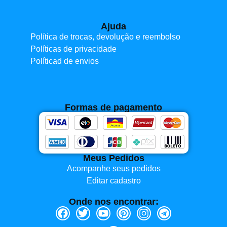
Ajuda
Política de trocas, devolução e reembolso
Políticas de privacidade
Políticad de envios
Formas de pagamento
Meus Pedidos
Acompanhe seus pedidos
Editar cadastro
Onde nos encontrar: