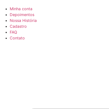
Minha conta
Depoimentos
Nossa História
Cadastro
FAQ
Contato