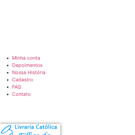
Minha conta
Depoimentos
Nossa História
Cadastro
FAQ
Contato