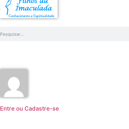
Entre ou Cadastre-se