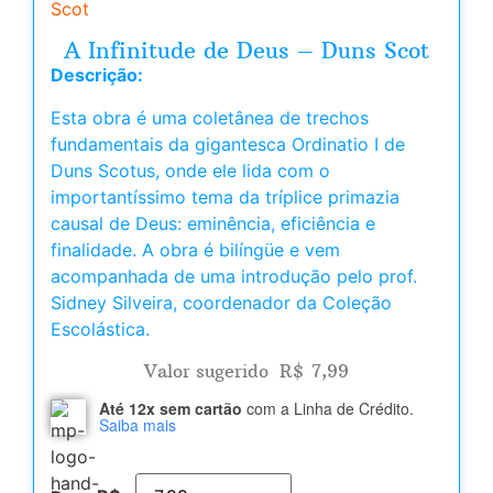
Scot
A Infinitude de Deus – Duns Scot
Descrição:
Esta obra é uma coletânea de trechos
fundamentais da gigantesca Ordinatio I de
Duns Scotus, onde ele lida com o
importantíssimo tema da tríplice primazia
causal de Deus: eminência, eficiência e
finalidade. A obra é bilíngüe e vem
acompanhada de uma introdução pelo prof.
Sidney Silveira, coordenador da Coleção
Escolástica.
Valor sugerido
R$
7,99
Até 12x sem cartão
com a Linha de Crédito.
Saiba mais