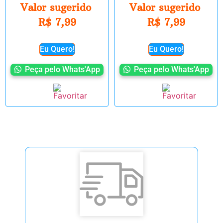
Valor sugerido
Valor sugerido
R$
7,99
R$
7,99
Eu Quero!
Eu Quero!
Peça pelo Whats'App
Peça pelo Whats'App