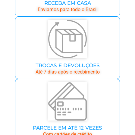
RECEBA EM CASA
Enviamos para todo o Brasil
TROCAS E DEVOLUÇÕES
Até 7 dias após o recebimento
PARCELE EM ATÉ 12 VEZES
Com cartóes de crédito