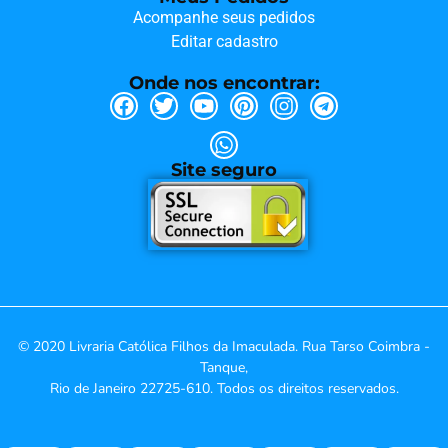
Acompanhe seus pedidos
Editar cadastro
Onde nos encontrar:
Site seguro
© 2020 Livraria Católica Filhos da Imaculada. Rua Tarso Coimbra -
Tanque,
Rio de Janeiro 22725-610. Todos os direitos reservados.