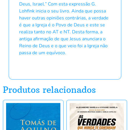
Deus, Israel.” Com esta expressão G.
Lohfink inicia o seu livro. Ainda que possa
haver outras opiniões contrárias, a verdade
é que a Igreja é o Povo de Deus e este se
realiza tanto no AT e NT. Desta forma, a
antiga afirmação de que Jesus anunciara o
Reino de Deus e o que veio foi a Igreja não
passa de um equívoco.
Produtos relacionados