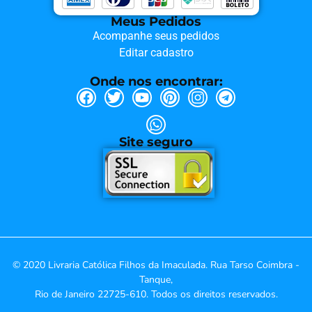
Meus Pedidos
Acompanhe seus pedidos
Editar cadastro
Onde nos encontrar:
Site seguro
© 2020 Livraria Católica Filhos da Imaculada. Rua Tarso Coimbra -
Tanque,
Rio de Janeiro 22725-610. Todos os direitos reservados.