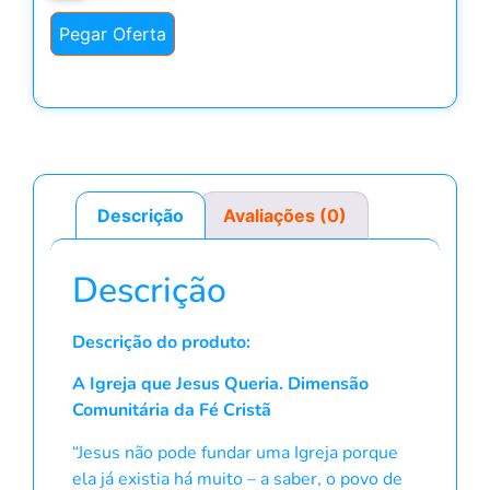
Pegar Oferta
Descrição
Avaliações (0)
Descrição
Descrição do produto:
A Igreja que Jesus Queria. Dimensão
Comunitária da Fé Cristã
“Jesus não pode fundar uma Igreja porque
ela já existia há muito – a saber, o povo de