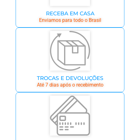
RECEBA EM CASA
Enviamos para todo o Brasil
TROCAS E DEVOLUÇÕES
Até 7 dias após o recebimento