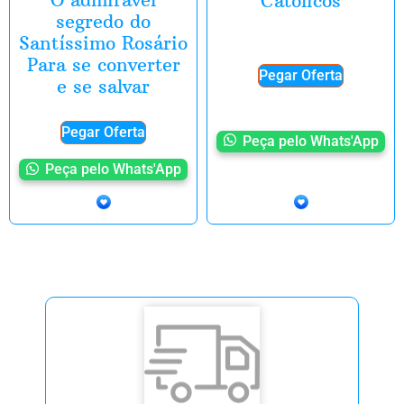
Católicos
segredo do
Santíssimo Rosário
Para se converter
Pegar Oferta
e se salvar
Pegar Oferta
Peça pelo Whats'App
Peça pelo Whats'App