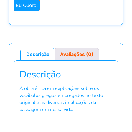
Eu Quero!
Descrição
Avaliações (0)
Descrição
A obra é rica em explicações sobre os
vocábulos gregos empregados no texto
original e as diversas implicações da
passagem em nossa vida.