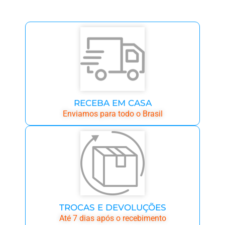
RECEBA EM CASA
Enviamos para todo o Brasil
TROCAS E DEVOLUÇÕES
Até 7 dias após o recebimento