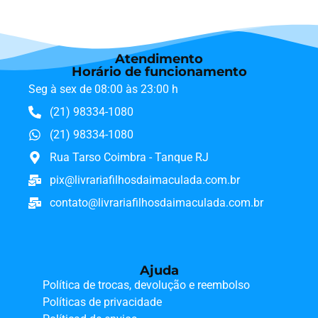
Atendimento
Horário de funcionamento
Seg à sex de 08:00 às 23:00 h
(21) 98334-1080
(21) 98334-1080
Rua Tarso Coimbra - Tanque RJ
pix@livrariafilhosdaimaculada.com.br
contato@livrariafilhosdaimaculada.com.br
Ajuda
Política de trocas, devolução e reembolso
Políticas de privacidade