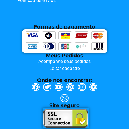
Políticad de envios
Formas de pagamento
Meus Pedidos
Acompanhe seus pedidos
Editar cadastro
Onde nos encontrar:
Site seguro