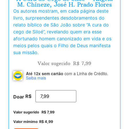
M. Chineze, José H. Prado Flores
Os autores mostram, em cada página deste
livro, surpreendentes desdobramentos do
relato bíblico de São João sobre “A cura do
cego de Siloé”, revelando quem era esse
afortunado homem canonizado em vida e os
meios pelos quais o Filho de Deus manifesta
sua missão.
Valor sugerido
R$
7,99
Até 12x sem cartão
com a Linha de Crédito.
Saiba mais
R$
Doar
Valor sugerido
R$
7,99
Valor mímimo
R$
4,99