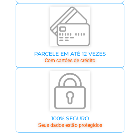
PARCELE EM ATÉ 12 VEZES
Com cartóes de crédito
100% SEGURO
Seus dados estão protegidos