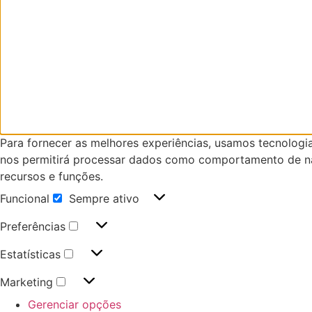
Para fornecer as melhores experiências, usamos tecnologi
nos permitirá processar dados como comportamento de nav
recursos e funções.
Funcional
Sempre ativo
Preferências
Estatísticas
Marketing
Gerenciar opções