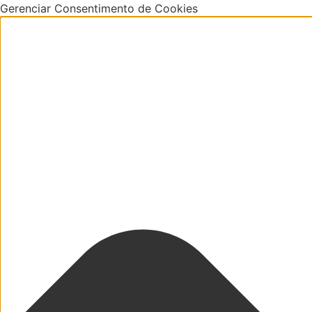
Gerenciar Consentimento de Cookies