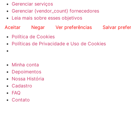
Gerenciar serviços
Gerenciar {vendor_count} fornecedores
Leia mais sobre esses objetivos
Aceitar
Negar
Ver preferências
Salvar prefe
Política de Cookies
Políticas de Privacidade e Uso de Cookies
Minha conta
Depoimentos
Nossa História
Cadastro
FAQ
Contato