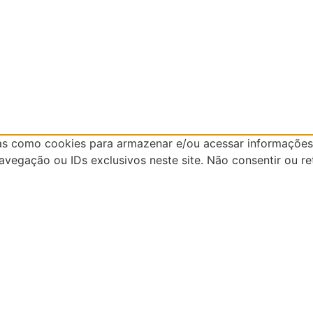
as como cookies para armazenar e/ou acessar informações 
egação ou IDs exclusivos neste site. Não consentir ou re