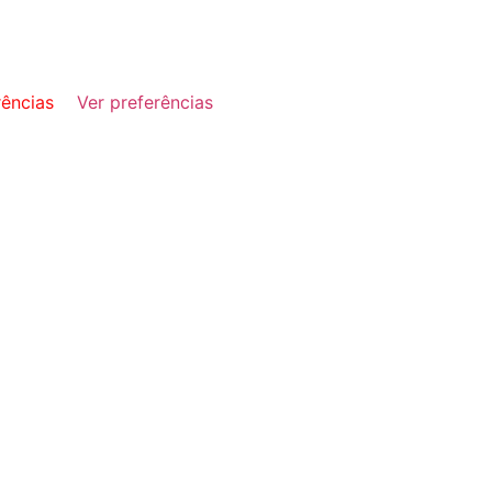
rências
Ver preferências