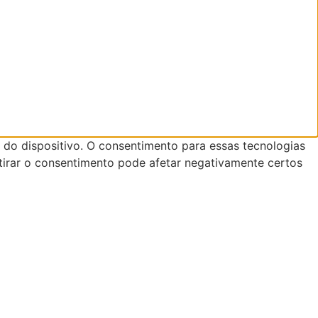
do dispositivo. O consentimento para essas tecnologias
tirar o consentimento pode afetar negativamente certos