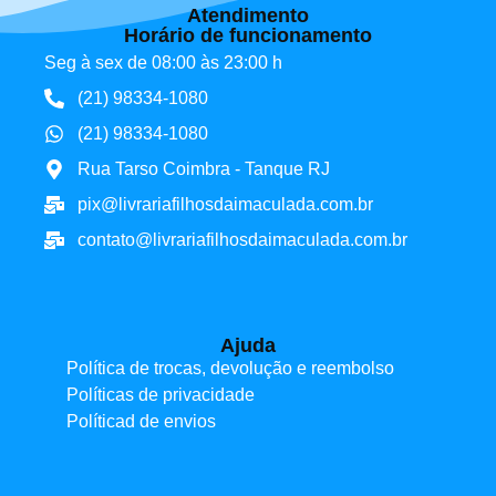
Atendimento
Horário de funcionamento
Seg à sex de 08:00 às 23:00 h
(21) 98334-1080
(21) 98334-1080
Rua Tarso Coimbra - Tanque RJ
pix@livrariafilhosdaimaculada.com.br
contato@livrariafilhosdaimaculada.com.br
Ajuda
Política de trocas, devolução e reembolso
Políticas de privacidade
Políticad de envios