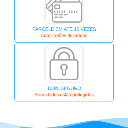
PARCELE EM ATÉ 12 VEZES
Com cartóes de crédito
100% SEGURO
Seus dados estão protegidos