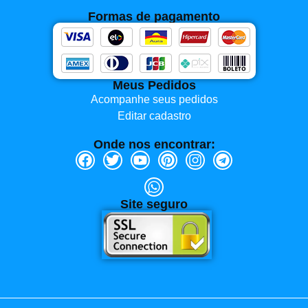
Formas de pagamento
Meus Pedidos
Acompanhe seus pedidos
Editar cadastro
Onde nos encontrar:
Site seguro