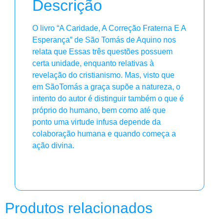
Descrição
O livro “A Caridade, A Correção Fraterna E A
Esperança” de São Tomás de Aquino nos
relata que Essas três questões possuem
certa unidade, enquanto relativas à
revelação do cristianismo. Mas, visto que
em SãoTomás a graça supõe a natureza, o
intento do autor é distinguir também o que é
próprio do humano, bem como até que
ponto uma virtude infusa depende da
colaboração humana e quando começa a
ação divina.
Produtos relacionados