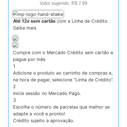
Valor sugerido
R$
7,99
Até 12x sem cartão
com a Linha de Crédito.
Saiba mais
Compre com o Mercado Crédito sem cartão e
pague por mês
1
Adicione o produto ao carrinho de compras e,
na hora de pagar, selecione “Linha de Crédito”.
2
Inicie sessão no Mercado Pago.
3
Escolha o número de parcelas que melhor se
adapte a você e pronto!
Crédito sujeito a aprovação.