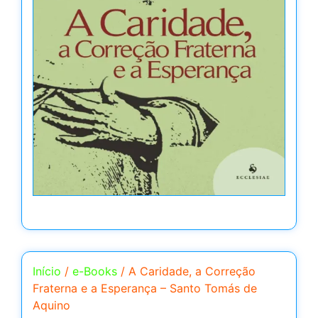
Início
/
e-Books
/ A Caridade, a Correção
Fraterna e a Esperança – Santo Tomás de
Aquino