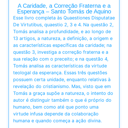
A Caridade, a Correção Fraterna e a
Esperança – Santo Tomás de Aquino
Esse livro completa às Quaestiones Disputatae
De Virtutibus, quaestio 2, 3 e 4. Na questão 2,
Tomás analisa a profundidade, e ao longo de
13 artigos, a natureza, a definição, a origem e
as características específicas da caridade; na
questão 3, investiga a correção fraterna e a
sua relação com o preceito; e na questão 4,
Tomás analisa as características da virtude
teologal da esperança. Essas três questões
possuem certa unidade, enquanto relativas à
revelação do cristianismo. Mas, visto que em
Tomás a graça supõe a natureza, o intento do
autor é distinguir também o que é próprio do
humano, bem como até que ponto uma
virtude infusa depende da colaboração
humana e quando começa a ação divina.