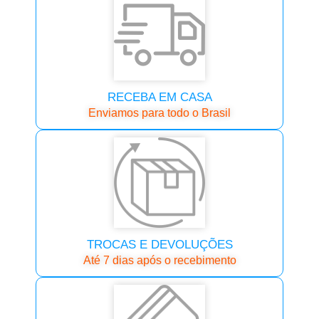
RECEBA EM CASA
Enviamos para todo o Brasil
TROCAS E DEVOLUÇÕES
Até 7 dias após o recebimento