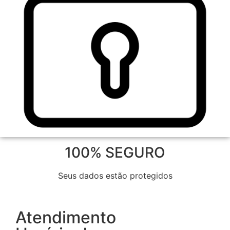
100% SEGURO
Seus dados estão protegidos
Atendimento