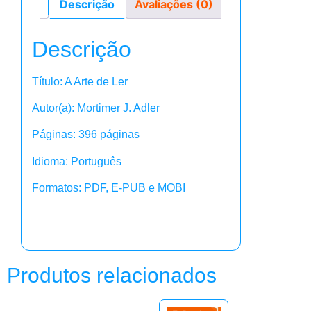
Descrição
Avaliações (0)
Descrição
Título: A Arte de Ler
Autor(a): Mortimer J. Adler
Páginas: 396 páginas
Idioma: Português
Formatos: PDF, E-PUB e MOBI
Produtos relacionados