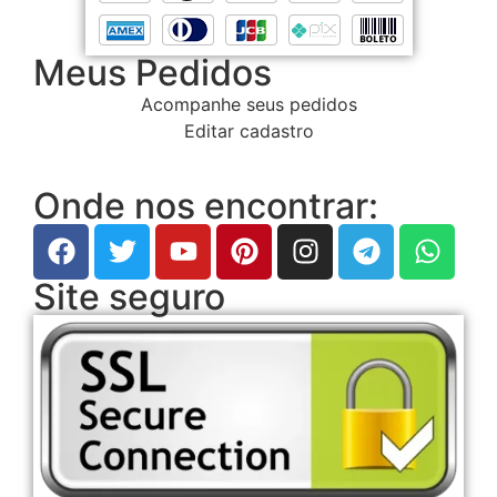
Meus Pedidos
Acompanhe seus pedidos
Editar cadastro
Onde nos encontrar:
Site seguro