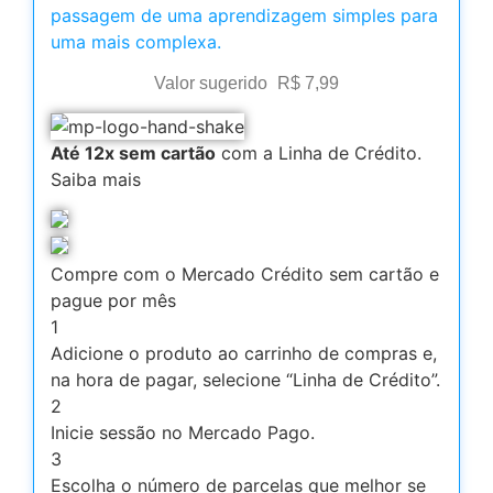
passagem de uma aprendizagem simples para
uma mais complexa.
Valor sugerido
R$
7,99
Até 12x sem cartão
com a Linha de Crédito.
Saiba mais
Compre com o Mercado Crédito sem cartão e
pague por mês
1
Adicione o produto ao carrinho de compras e,
na hora de pagar, selecione “Linha de Crédito”.
2
Inicie sessão no Mercado Pago.
3
Escolha o número de parcelas que melhor se