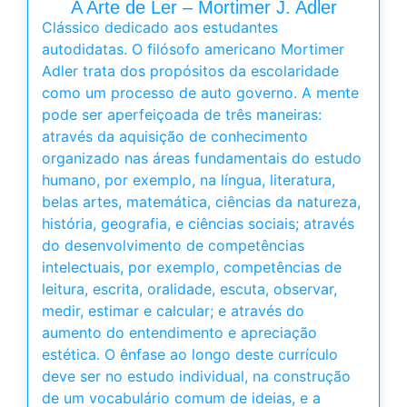
A Arte de Ler – Mortimer J. Adler
Clássico dedicado aos estudantes
autodidatas. O filósofo americano Mortimer
Adler trata dos propósitos da escolaridade
como um processo de auto governo. A mente
pode ser aperfeiçoada de três maneiras:
através da aquisição de conhecimento
organizado nas áreas fundamentais do estudo
humano, por exemplo, na língua, literatura,
belas artes, matemática, ciências da natureza,
história, geografia, e ciências sociais; através
do desenvolvimento de competências
intelectuais, por exemplo, competências de
leitura, escrita, oralidade, escuta, observar,
medir, estimar e calcular; e através do
aumento do entendimento e apreciação
estética. O ênfase ao longo deste currículo
deve ser no estudo individual, na construção
de um vocabulário comum de ideias, e a