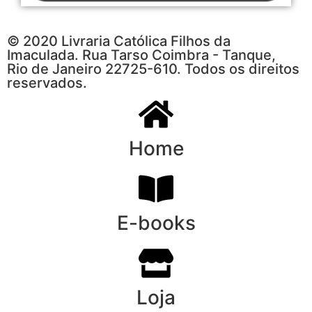
© 2020 Livraria Católica Filhos da
Imaculada. Rua Tarso Coimbra - Tanque,
Rio de Janeiro 22725-610. Todos os direitos
reservados.
Home
E-books
Loja