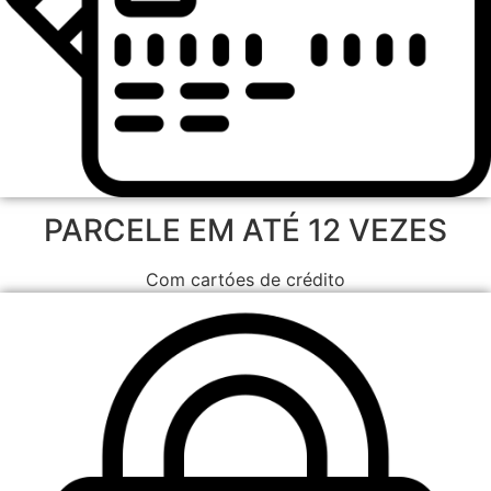
PARCELE EM ATÉ 12 VEZES
Com cartóes de crédito