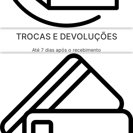
TROCAS E DEVOLUÇÕES
Até 7 dias após o recebimento