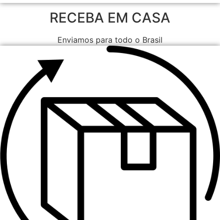
RECEBA EM CASA
Enviamos para todo o Brasil