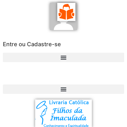
Entre ou Cadastre-se