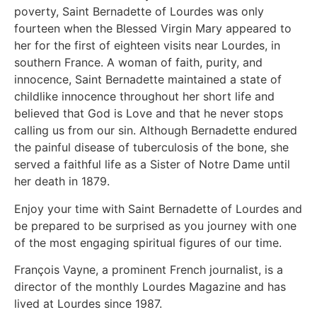
poverty, Saint Bernadette of Lourdes was only
fourteen when the Blessed Virgin Mary appeared to
her for the first of eighteen visits near Lourdes, in
southern France. A woman of faith, purity, and
innocence, Saint Bernadette maintained a state of
childlike innocence throughout her short life and
believed that God is Love and that he never stops
calling us from our sin. Although Bernadette endured
the painful disease of tuberculosis of the bone, she
served a faithful life as a Sister of Notre Dame until
her death in 1879.
Enjoy your time with Saint Bernadette of Lourdes and
be prepared to be surprised as you journey with one
of the most engaging spiritual figures of our time.
François Vayne, a prominent French journalist, is a
director of the monthly Lourdes Magazine and has
lived at Lourdes since 1987.