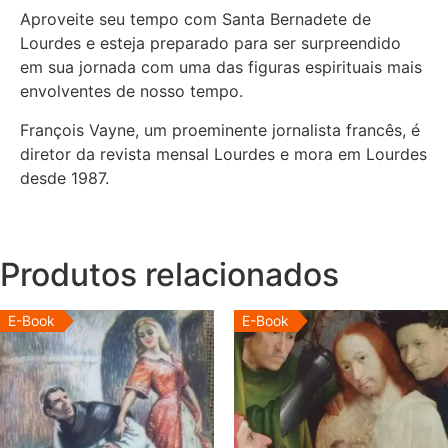
Aproveite seu tempo com Santa Bernadete de
Lourdes e esteja preparado para ser surpreendido
em sua jornada com uma das figuras espirituais mais
envolventes de nosso tempo.
François Vayne, um proeminente jornalista francês, é
diretor da revista mensal Lourdes e mora em Lourdes
desde 1987.
Produtos relacionados
E-Book
E-Book