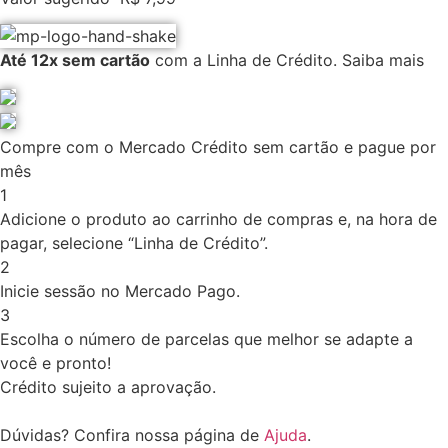
Até 12x sem cartão
com a Linha de Crédito.
Saiba mais
Compre com o Mercado Crédito sem cartão e pague por
mês
1
Adicione o produto ao carrinho de compras e, na hora de
pagar, selecione “Linha de Crédito”.
2
Inicie sessão no Mercado Pago.
3
Escolha o número de parcelas que melhor se adapte a
você e pronto!
Crédito sujeito a aprovação.
Dúvidas? Confira nossa página de
Ajuda
.