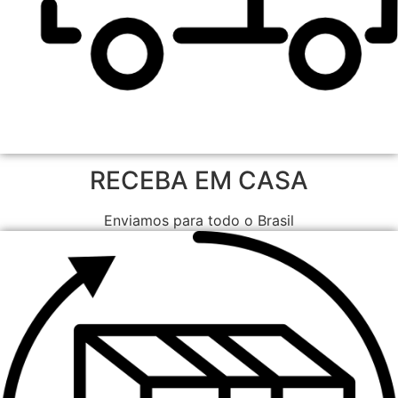
RECEBA EM CASA
Enviamos para todo o Brasil