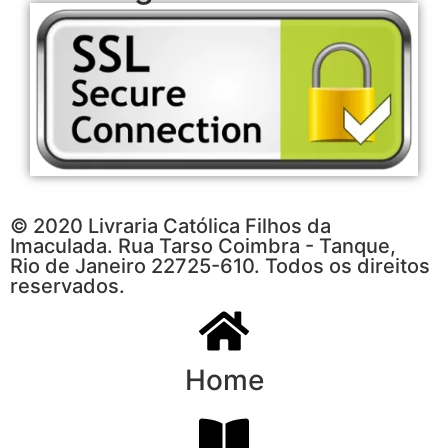
© 2020 Livraria Católica Filhos da
Imaculada. Rua Tarso Coimbra - Tanque,
Rio de Janeiro 22725-610. Todos os direitos
reservados.
Home