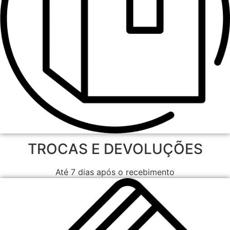
TROCAS E DEVOLUÇÕES
Até 7 dias após o recebimento