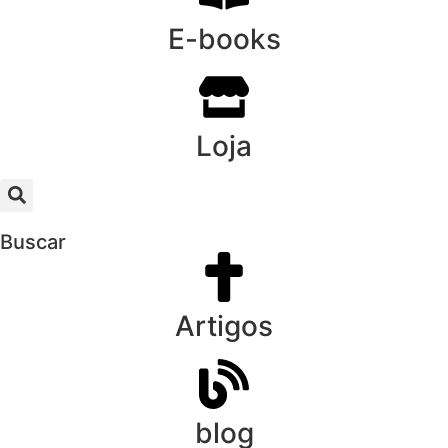
E-books
Loja
Buscar
Artigos
blog