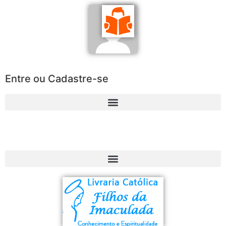
Entre ou Cadastre-se