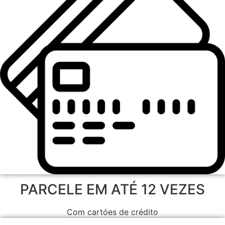
PARCELE EM ATÉ 12 VEZES
Com cartóes de crédito