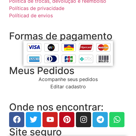
Política de trocas, devolução e reembolso
Políticas de privacidade
Políticad de envios
Formas de pagamento
Meus Pedidos
Acompanhe seus pedidos
Editar cadastro
Onde nos encontrar:
Site seguro