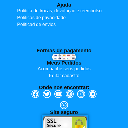
Ajuda
Política de trocas, devolução e reembolso
Políticas de privacidade
Políticad de envios
Formas de pagamento
Meus Pedidos
Acompanhe seus pedidos
Editar cadastro
Onde nos encontrar:
Site seguro