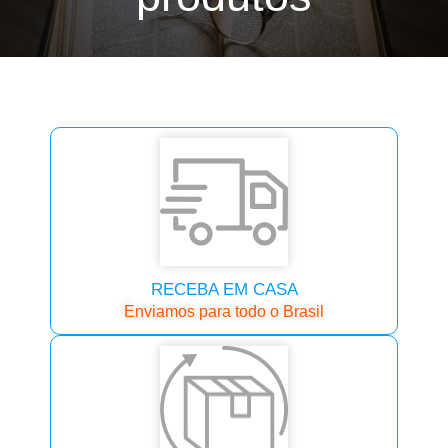
ALIMENTE SUA ALMA
RECEBA EM CASA
Enviamos para todo o Brasil