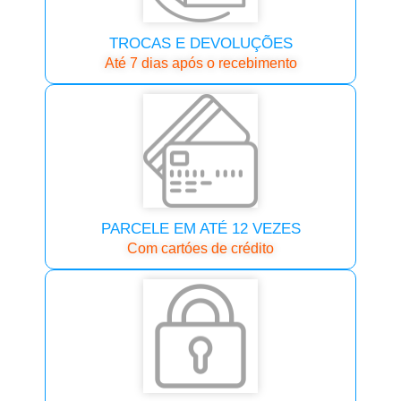
TROCAS E DEVOLUÇÕES
Até 7 dias após o recebimento
PARCELE EM ATÉ 12 VEZES
Com cartóes de crédito