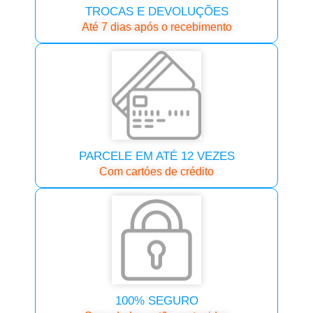
TROCAS E DEVOLUÇÕES
Até 7 dias após o recebimento
PARCELE EM ATÉ 12 VEZES
Com cartóes de crédito
100% SEGURO