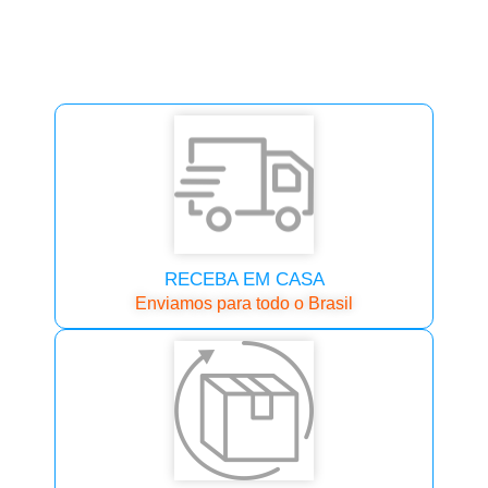
RECEBA EM CASA
Enviamos para todo o Brasil