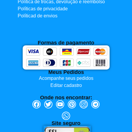
Política de trocas, devolução e reembolso
Políticas de privacidade
Políticad de envios
Formas de pagamento
Meus Pedidos
Acompanhe seus pedidos
Editar cadastro
Onde nos encontrar:
Site seguro